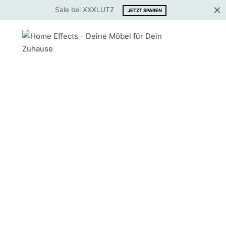
Sale bei XXXLUTZ
JETZT SPAREN