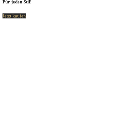
Für jeden Stil!
Jetzt kaufen