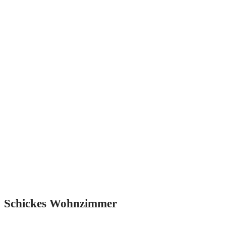
Schickes Wohnzimmer