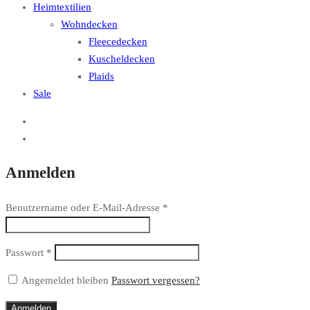
Heimtextilien
Wohndecken
Fleecedecken
Kuscheldecken
Plaids
Sale
Anmelden
Benutzername oder E-Mail-Adresse
*
Passwort
*
Angemeldet bleiben
Passwort vergessen?
Anmelden