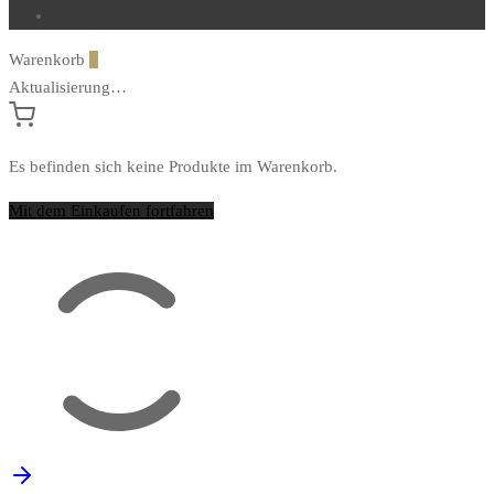
Warenkorb
0
Aktualisierung…
Es befinden sich keine Produkte im Warenkorb.
Mit dem Einkaufen fortfahren