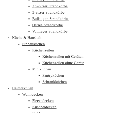
2,5-Sitzer Strandkörbe
3-Sitzer Strandkörbe
Bullaugen Strandkörbe
Ostsee Strandkörbe
Volllieger Strandkörbe
Küche & Haushalt
Einbauküchen
Küchenzeilen
Küchenzeilen mit Geräten
Küchenzeilen ohne Geräte
Miniküchen
Pantryküchen
Schrankküchen
Heimtextilien
Wohndecken
Fleecedecken
Kuscheldecken