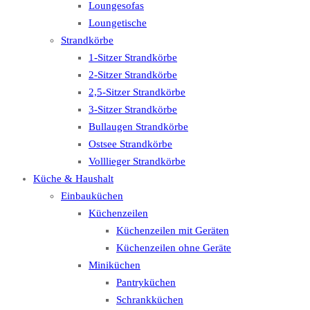
Loungesofas
Loungetische
Strandkörbe
1-Sitzer Strandkörbe
2-Sitzer Strandkörbe
2,5-Sitzer Strandkörbe
3-Sitzer Strandkörbe
Bullaugen Strandkörbe
Ostsee Strandkörbe
Volllieger Strandkörbe
Küche & Haushalt
Einbauküchen
Küchenzeilen
Küchenzeilen mit Geräten
Küchenzeilen ohne Geräte
Miniküchen
Pantryküchen
Schrankküchen