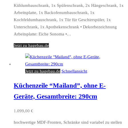
Kühlumbauschrank, 1x Spülenschrank, 2x Hängeschrank, 1x
Arbeitsplatte, 1x Backofenumbauschrank, 1x
Kochfeldumbauschrank, 1x Tür für Geschirrspüler, 1x
Unterschrank, 1x Apothekenschrank • Dekorbezeichnung
Arbeitsplatte: Eiche Sonoma •…
Jetzt zu hagebau.de
Jetzt zu hagebau.de
Schnellansicht
Küchenzeile “Mailand”, ohne E-
Geräte, Gesamtbreite: 290cm
1.099,00
€
hochwertige MDF-Fronten, Schränke sind variabel zu stellen