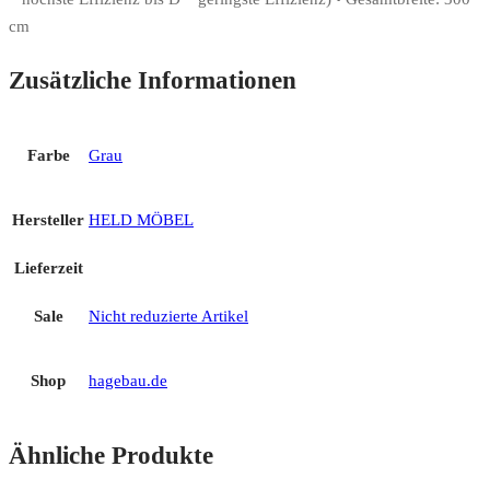
cm
Zusätzliche Informationen
Farbe
Grau
Hersteller
HELD MÖBEL
Lieferzeit
Sale
Nicht reduzierte Artikel
Shop
hagebau.de
Ähnliche Produkte