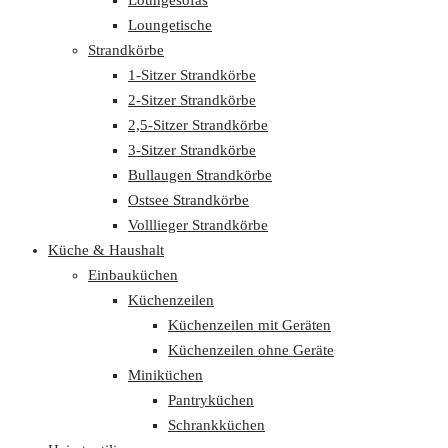
Loungetische
Strandkörbe
1-Sitzer Strandkörbe
2-Sitzer Strandkörbe
2,5-Sitzer Strandkörbe
3-Sitzer Strandkörbe
Bullaugen Strandkörbe
Ostsee Strandkörbe
Volllieger Strandkörbe
Küche & Haushalt
Einbauküchen
Küchenzeilen
Küchenzeilen mit Geräten
Küchenzeilen ohne Geräte
Miniküchen
Pantryküchen
Schrankküchen