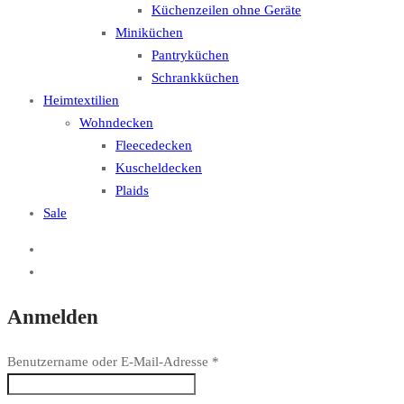
Küchenzeilen ohne Geräte
Miniküchen
Pantryküchen
Schrankküchen
Heimtextilien
Wohndecken
Fleecedecken
Kuscheldecken
Plaids
Sale
Anmelden
Benutzername oder E-Mail-Adresse
*