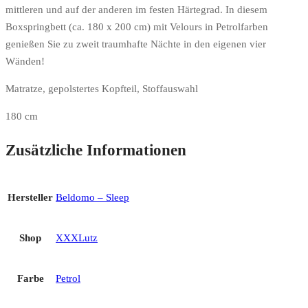
mittleren und auf der anderen im festen Härtegrad. In diesem
Boxspringbett (ca. 180 x 200 cm) mit Velours in Petrolfarben
genießen Sie zu zweit traumhafte Nächte in den eigenen vier
Wänden!
Matratze, gepolstertes Kopfteil, Stoffauswahl
180 cm
Zusätzliche Informationen
Hersteller
Beldomo – Sleep
Shop
XXXLutz
Farbe
Petrol