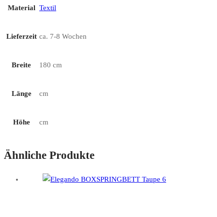
Material
Textil
Lieferzeit
ca. 7-8 Wochen
Breite
180 cm
Länge
cm
Höhe
cm
Ähnliche Produkte