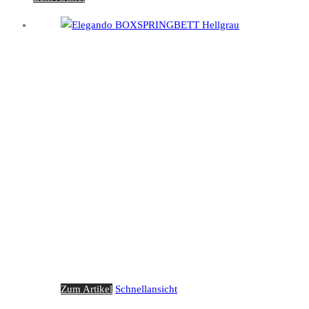
Zum Artikel
Schnellansicht